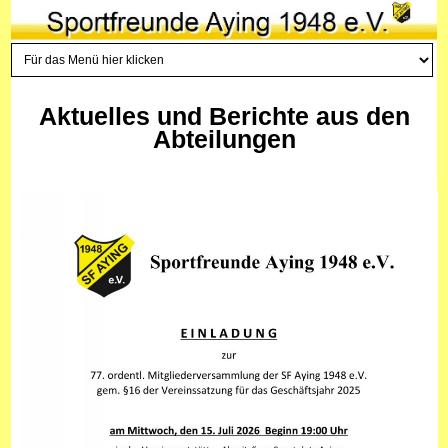
Aktuelles und Berichte aus den
Abteilungen