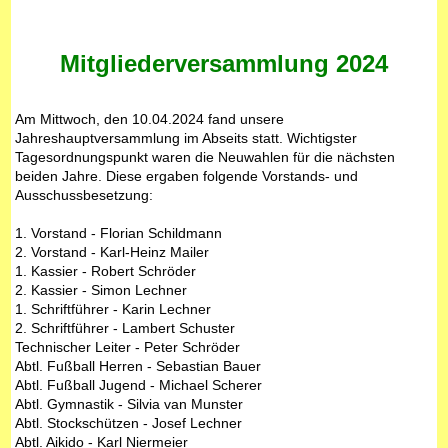
Mitgliederversammlung 2024
Am Mittwoch, den 10.04.2024 fand unsere
Jahreshauptversammlung im Abseits statt. Wichtigster
Tagesordnungspunkt waren die Neuwahlen für die nächsten
beiden Jahre. Diese ergaben folgende Vorstands- und
Ausschussbesetzung:
1. Vorstand - Florian Schildmann
2. Vorstand - Karl-Heinz Mailer
1. Kassier - Robert Schröder
2. Kassier - Simon Lechner
1. Schriftführer - Karin Lechner
2. Schriftführer - Lambert Schuster
Technischer Leiter - Peter Schröder
Abtl. Fußball Herren - Sebastian Bauer
Abtl. Fußball Jugend - Michael Scherer
Abtl. Gymnastik - Silvia van Munster
Abtl. Stockschützen - Josef Lechner
Abtl. Aikido - Karl Niermeier