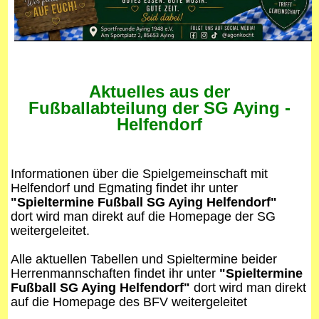
Aktuelles aus der
Fußballabteilung der SG Aying -
Helfendorf
Informationen über die Spielgemeinschaft mit
Helfendorf und Egmating findet ihr unter
"Spieltermine Fußball SG Aying Helfendorf"
dort wird man direkt auf die Homepage der SG
weitergeleitet.
Alle aktuellen Tabellen und Spieltermine beider
Herrenmannschaften findet ihr unter
"Spieltermine
Fußball SG Aying Helfendorf"
dort wird man direkt
auf die Homepage des BFV weitergeleitet