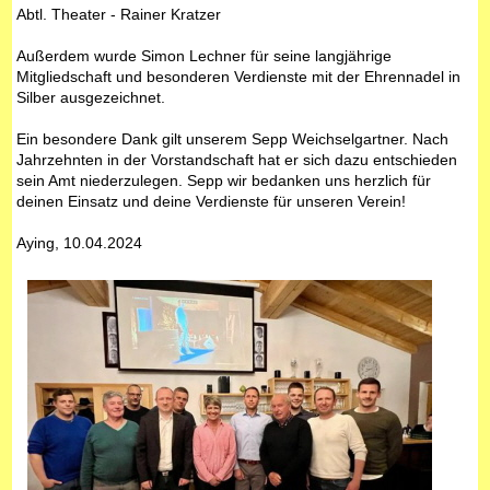
Abtl. Theater - Rainer Kratzer
Außerdem wurde Simon Lechner für seine langjährige
Mitgliedschaft und besonderen Verdienste mit der Ehrennadel in
Silber ausgezeichnet.
Ein besondere Dank gilt unserem Sepp Weichselgartner. Nach
Jahrzehnten in der Vorstandschaft hat er sich dazu entschieden
sein Amt niederzulegen. Sepp wir bedanken uns herzlich für
deinen Einsatz und deine Verdienste für unseren Verein!
Aying, 10.04.2024