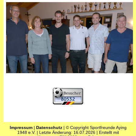
Impressum
|
Datenschutz
| © Copyright Sportfreunde Aying
1948 e.V. | Letzte Änderung: 16.07.2026 | Erstellt mit