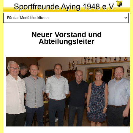
Neuer Vorstand und
Abteilungsleiter