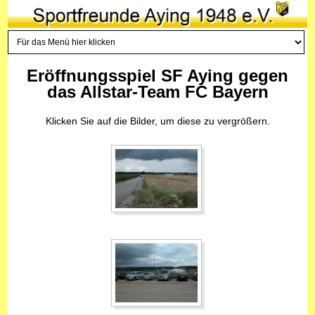
Eröffnungsspiel SF Aying gegen
das Allstar-Team FC Bayern
Klicken Sie auf die Bilder, um diese zu vergrößern.